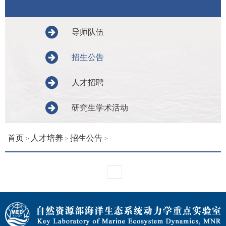
导师队伍
招生公告
人才招聘
研究生学术活动
首页
人才培养
招生公告
>
>
>