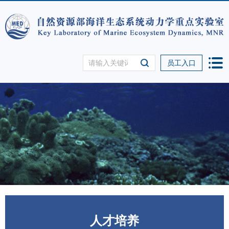
员工入口
人才培养