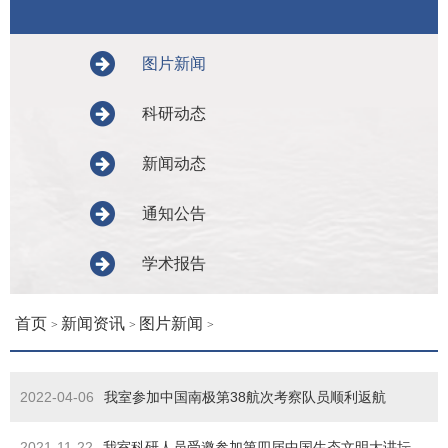
图片新闻
科研动态
新闻动态
通知公告
学术报告
首页
新闻资讯
图片新闻
>
>
>
2022-04-06
我室参加中国南极第38航次考察队员顺利返航
2021-11-22
我室科研人员受邀参加第四届中国生态文明大讲坛科普进基层之“科普讲座进学校”活动