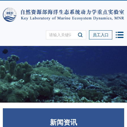
员工入口
新闻资讯