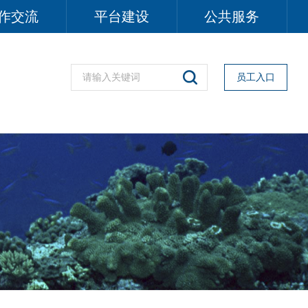
作交流
平台建设
公共服务
员工入口