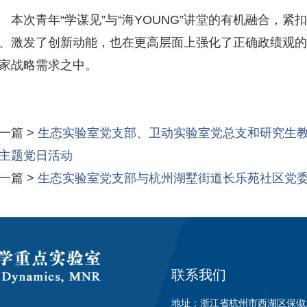
本次青年“学谋见”与“海YOUNG”讲堂的有机融合，
、激发了创新动能，也在更高层面上强化了正确政绩观
家战略需求之中。
一篇 >
生态实验室党支部、卫动实验室党总支和研究生教
主题党日活动
一篇 >
生态实验室党支部与杭州湖墅街道长乐苑社区党
联系我们
地址：浙江省杭州市西湖区保俶