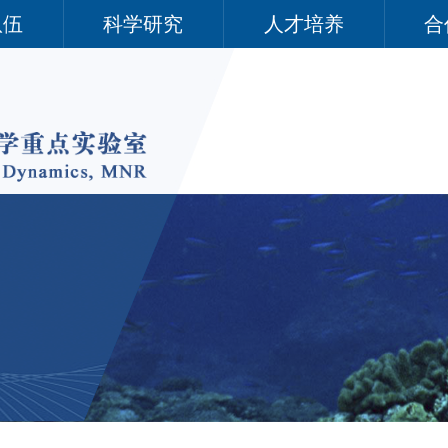
队伍
科学研究
人才培养
合