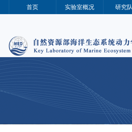
首页
实验室概况
研究