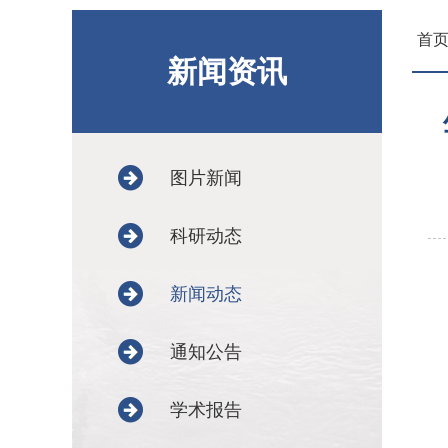
首
新闻资讯
图片新闻
科研动态
新闻动态
通知公告
学术报告