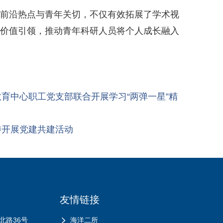
紧扣前沿热点与青年关切，不仅有效拓展了学术视
的价值引领，推动青年科研人员将个人成长融入
育中心职工党支部联合开展学习“两弹一星”精
委开展党建共建活动
友情链接
北路36号
海洋二所