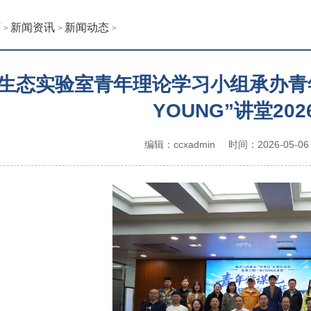
页
新闻资讯
新闻动态
>
>
>
生态实验室青年理论学习小组承办青年
YOUNG”讲堂20
编辑：ccxadmin
时间：2026-05-06