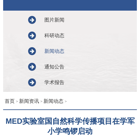
图片新闻
科研动态
新闻动态
通知公告
学术报告
首页
新闻资讯
新闻动态
>
>
>
MED实验室国自然科学传播项目在学军
小学鸣锣启动