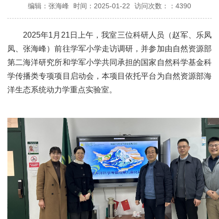
编辑：张海峰
时间：2025-01-22
访问次数：：4390
2025年1月21日上午，我室三位科研人员（赵军、乐凤
凤、张海峰）前往学军小学走访调研，并参加由自然资源部
第二海洋研究所和学军小学共同承担的国家自然科学基金科
学传播类专项项目启动会，本项目依托平台为自然资源部海
洋生态系统动力学重点实验室。