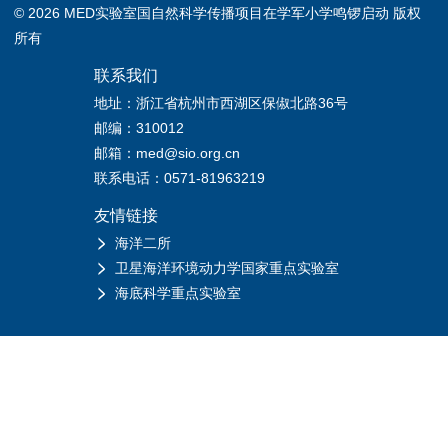
© 2026 MED实验室国自然科学传播项目在学军小学鸣锣启动 版权
所有
联系我们
地址：浙江省杭州市西湖区保俶北路36号
邮编：310012
邮箱：med@sio.org.cn
联系电话：0571-81963219
友情链接
海洋二所
卫星海洋环境动力学国家重点实验室
海底科学重点实验室