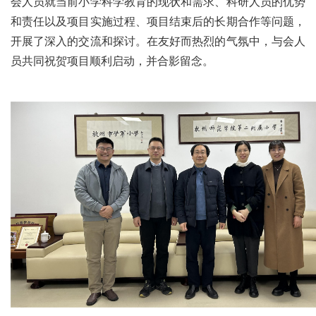
会人员就当前小学科学教育的现状和需求、科研人员的优势
和责任以及项目实施过程、项目结束后的长期合作等问题，
开展了深入的交流和探讨。在友好而热烈的气氛中，与会人
员共同祝贺项目顺利启动，并合影留念。