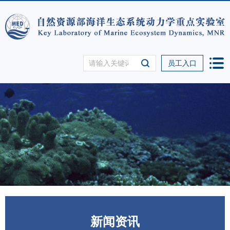
员工入口
新闻资讯