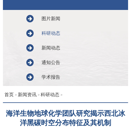
图片新闻
科研动态
新闻动态
通知公告
学术报告
首页
新闻资讯
科研动态
>
>
>
海洋生物地球化学团队研究揭示西北冰
洋黑碳时空分布特征及其机制