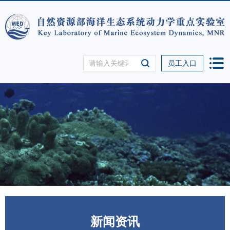
员工入口
新闻资讯