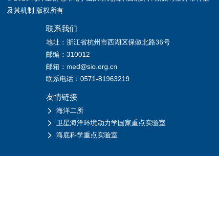
及其机制 版权所有
联系我们
地址：浙江省杭州市西湖区保俶北路36号
邮编：310012
邮箱：med@sio.org.cn
联系电话：0571-81963219
友情链接
海洋二所
卫星海洋环境动力学国家重点实验室
海底科学重点实验室