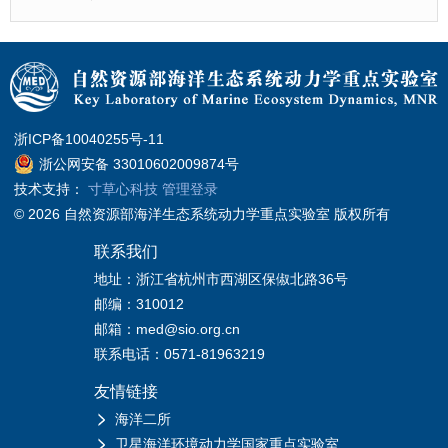
浙ICP备10040255号-11
浙公网安备 33010602009874号
技术支持：
寸草心科技
管理登录
© 2026 自然资源部海洋生态系统动力学重点实验室 版权所有
联系我们
地址：浙江省杭州市西湖区保俶北路36号
邮编：310012
邮箱：med@sio.org.cn
联系电话：0571-81963219
友情链接
海洋二所
卫星海洋环境动力学国家重点实验室