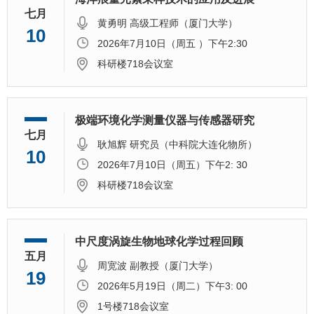
七月
黄勇明 高级工程师（厦门大学）
10
2026年7月10日（周五 ）下午2:30
科研楼718会议室
极端环境化学测量仪器与传感器研究
七月
耿旭辉 研究员（中科院大连化物所）
10
2026年7月10日（周五）下午2: 30
科研楼718会议室
中尺度涡旋生物地球化学过程回顾
五月
周宽波 副教授（厦门大学）
19
2026年5月19日（周二）下午3: 00
1号楼718会议室