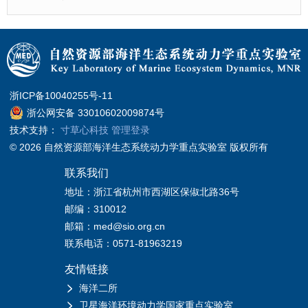
浙ICP备10040255号-11
浙公网安备 33010602009874号
技术支持：
寸草心科技
管理登录
© 2026 自然资源部海洋生态系统动力学重点实验室 版权所有
联系我们
地址：浙江省杭州市西湖区保俶北路36号
邮编：310012
邮箱：med@sio.org.cn
联系电话：0571-81963219
友情链接
海洋二所
卫星海洋环境动力学国家重点实验室