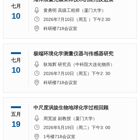
七月
黄勇明 高级工程师（厦门大学）
10
2026年7月10日（周五 ）下午2:30
科研楼718会议室
极端环境化学测量仪器与传感器研究
七月
耿旭辉 研究员（中科院大连化物所）
10
2026年7月10日（周五）下午2: 30
科研楼718会议室
中尺度涡旋生物地球化学过程回顾
五月
周宽波 副教授（厦门大学）
19
2026年5月19日（周二）下午3: 00
1号楼718会议室