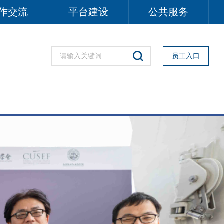
作交流
平台建设
公共服务
员工入口