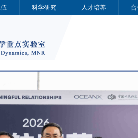
队伍
科学研究
人才培养
合