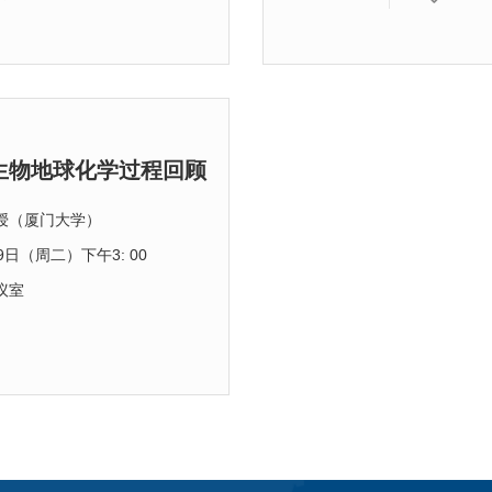
生物地球化学过程回顾
授（厦门大学）
19日（周二）下午3: 00
议室