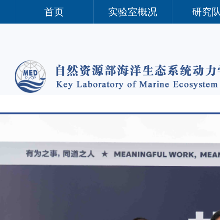
首页
实验室概况
研究