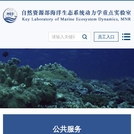
员工入口
公共服务