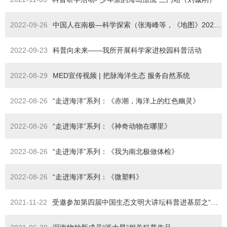
2022-09-26
中国人在南极—科学探索（张海峰等，《地图》2022年第3期）
2022-09-23
科普向未来——我所开展科学家进校园科普活动
2022-08-29
MED宣传视频 | 把脉海洋生态 服务自然系统
2022-08-26
“走进海洋”系列：《赤潮，海洋上的红色幽灵》
2022-08-26
“走进海洋”系列：《神奇动物在哪里》
2022-08-26
“走进海洋”系列：《我为南北极做体检》
2022-08-26
“走进海洋”系列：《微塑料》
2021-11-22
受邀参加第四届中国生态文明大讲坛科普进基层之“科普讲座进学校”活动（程方平）