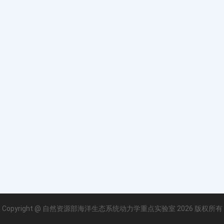
Copyright @ 自然资源部海洋生态系统动力学重点实验室 2026 版权所有