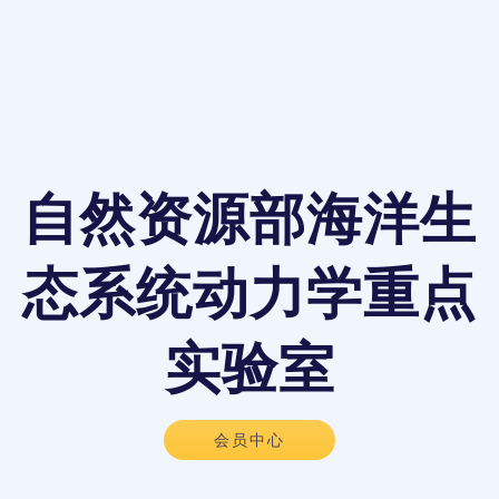
自然资源部海洋生
态系统动力学重点
实验室
会员中心